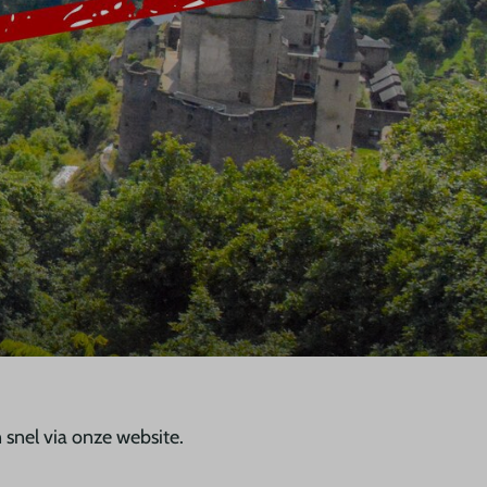
 snel via onze website.