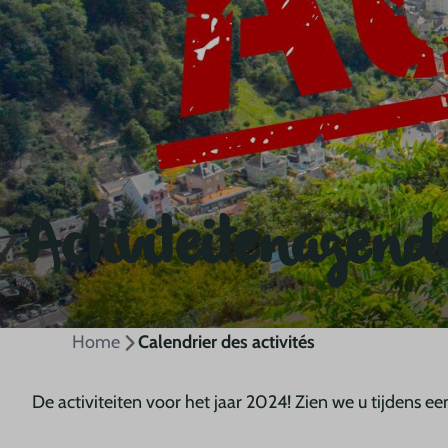
Activiteitenagend
Home
Calendrier des activités
De activiteiten voor het jaar 2024! Zien we u tijdens e