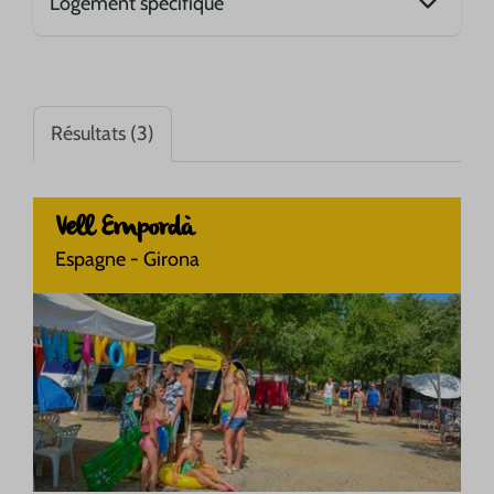
Résultats (3)
Vell Empordà
Espagne - Girona