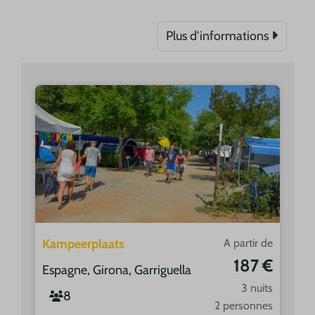
Plus d'informations
Kampeerplaats
A partir de
187 €
Espagne, Girona, Garriguella
3 nuits
8
2 personnes