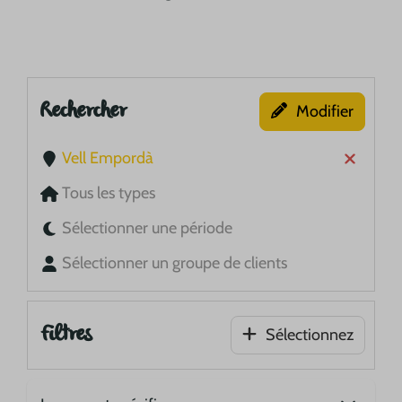
Rechercher
Modifier
Vell Empordà
Tous les types
Sélectionner une période
Sélectionner un groupe de clients
Filtres
Sélectionnez