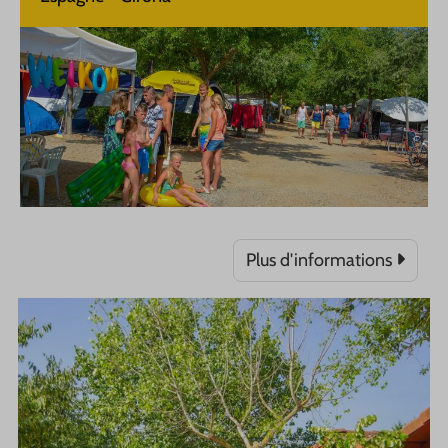
Plus d'informations