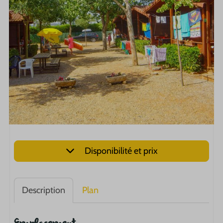
Disponibilité et prix
Description
Plan