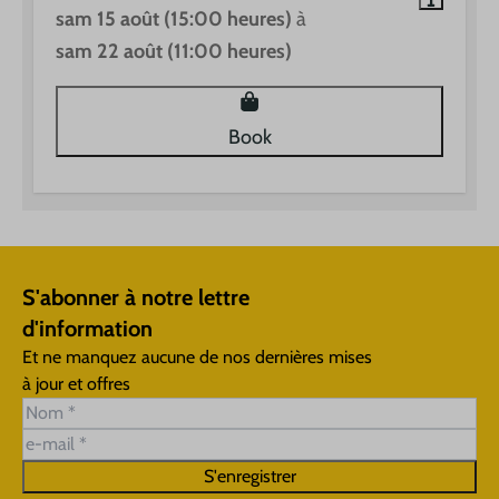
sam 15 août (15:00 heures)
à
sam 22 août (11:00 heures)
Book
S'abonner à notre lettre
d'information
Et ne manquez aucune de nos dernières mises
à jour et offres
S'enregistrer