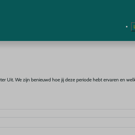
eter Uit. We zijn benieuwd hoe jij deze periode hebt ervaren en we