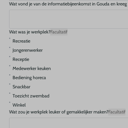
Wat vond je van de informatiebijeenkomst in Gouda en kreeg je a
Wat was je werkplek?
Facultatif
Recreatie
Jongerenwerker
Receptie
Medewerker keuken
Bediening horeca
Snackbar
Toezicht zwembad
Winkel
Wat zou je werkplek leuker of gemakkelijker maken?
Facultatif