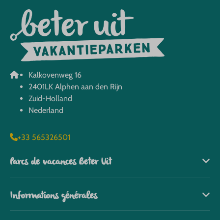
Kalkovenweg 16
2401LK Alphen aan den Rijn
Zuid-Holland
Nederland
+33 565326501
Parcs de vacances Beter Uit
Informations générales