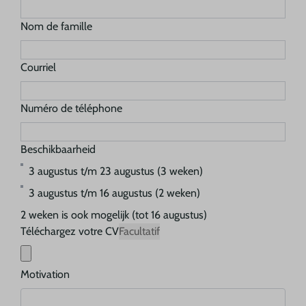
Nom de famille
Courriel
Numéro de téléphone
Beschikbaarheid
3 augustus t/m 23 augustus (3 weken)
3 augustus t/m 16 augustus (2 weken)
2 weken is ook mogelijk (tot 16 augustus)
Téléchargez votre CV
Facultatif
Motivation