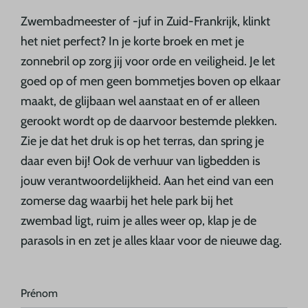
Zwembadmeester of -juf in Zuid-Frankrijk, klinkt
het niet perfect? In je korte broek en met je
zonnebril op zorg jij voor orde en veiligheid. Je let
goed op of men geen bommetjes boven op elkaar
maakt, de glijbaan wel aanstaat en of er alleen
gerookt wordt op de daarvoor bestemde plekken.
Zie je dat het druk is op het terras, dan spring je
daar even bij! Ook de verhuur van ligbedden is
jouw verantwoordelijkheid. Aan het eind van een
zomerse dag waarbij het hele park bij het
zwembad ligt, ruim je alles weer op, klap je de
parasols in en zet je alles klaar voor de nieuwe dag.
Prénom