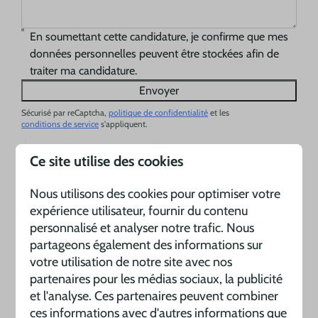
En soumettant cette candidature, je confirme que mes
données personnelles peuvent être stockées afin de
traiter ma candidature.
Envoyer
Sécurisé par reCaptcha,
politique de confidentialité
et les
conditions de service
s'appliquent.
Ce site utilise des cookies
Nous utilisons des cookies pour optimiser votre
expérience utilisateur, fournir du contenu
personnalisé et analyser notre trafic. Nous
partageons également des informations sur
votre utilisation de notre site avec nos
partenaires pour les médias sociaux, la publicité
et l'analyse. Ces partenaires peuvent combiner
ces informations avec d'autres informations que