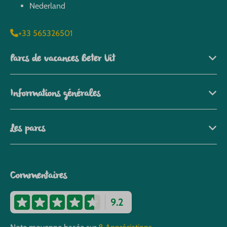
Nederland
+33 565326501
Parcs de vacances Beter Uit
Informations générales
Les parcs
Commentaires
9.2