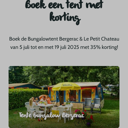
Boek een tent met
korting
Boek de Bungalowtent Bergerac & Le Petit Chateau
van 5 juli tot en met 19 juli 2025 met 35% korting!
Tente bungalow Bergerac