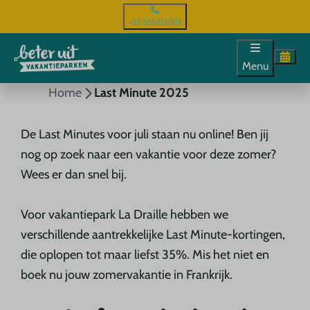
+33 565326501
Menu
Home
Last Minute 2025
De Last Minutes voor juli staan nu online! Ben jij
nog op zoek naar een vakantie voor deze zomer?
Wees er dan snel bij.
Voor vakantiepark La Draille hebben we
verschillende aantrekkelijke Last Minute-kortingen,
die oplopen tot maar liefst 35%. Mis het niet en
boek nu jouw zomervakantie in Frankrijk.