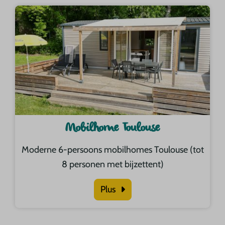
Mobilhome Toulouse
Moderne 6-persoons mobilhomes Toulouse (tot
8 personen met bijzettent)
Plus