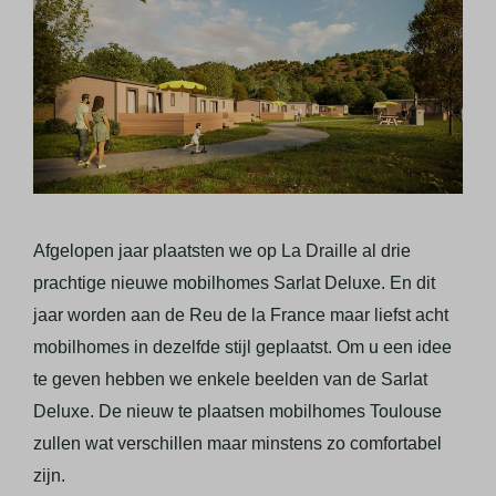
Afgelopen jaar plaatsten we op La Draille al drie
prachtige nieuwe mobilhomes Sarlat Deluxe. En dit
jaar worden aan de Reu de la France maar liefst acht
mobilhomes in dezelfde stijl geplaatst. Om u een idee
te geven hebben we enkele beelden van de Sarlat
Deluxe. De nieuw te plaatsen mobilhomes Toulouse
zullen wat verschillen maar minstens zo comfortabel
zijn.