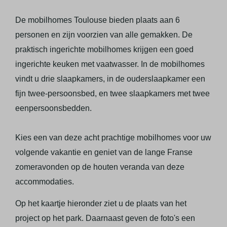
De mobilhomes Toulouse bieden plaats aan 6
personen en zijn voorzien van alle gemakken. De
praktisch ingerichte mobilhomes krijgen een goed
ingerichte keuken met vaatwasser. In de mobilhomes
vindt u drie slaapkamers, in de ouderslaapkamer een
fijn twee-persoonsbed, en twee slaapkamers met twee
eenpersoonsbedden.
Kies een van deze acht prachtige mobilhomes voor uw
volgende vakantie en geniet van de lange Franse
zomeravonden op de houten veranda van deze
accommodaties.
Op het kaartje hieronder ziet u de plaats van het
project op het park. Daarnaast geven de foto's een