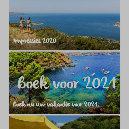
Impressies 2020
Boek nu uw vakantie voor 2021.