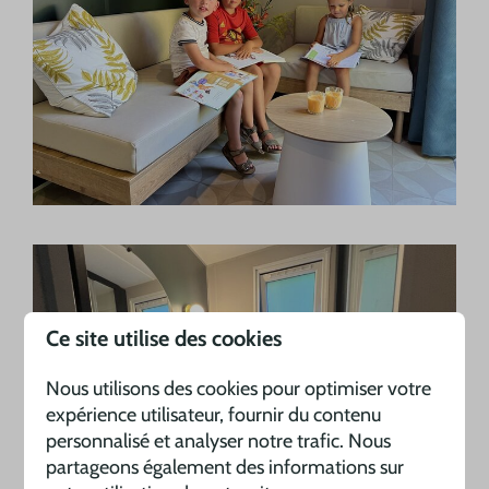
Ce site utilise des cookies
Nous utilisons des cookies pour optimiser votre
expérience utilisateur, fournir du contenu
personnalisé et analyser notre trafic. Nous
partageons également des informations sur