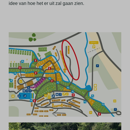
idee van hoe het er uit zal gaan zien.