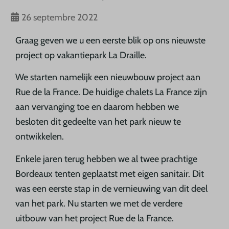
26 septembre 2022
Graag geven we u een eerste blik op ons nieuwste
project op vakantiepark La Draille.
We starten namelijk een nieuwbouw project aan
Rue de la France. De huidige chalets La France zijn
aan vervanging toe en daarom hebben we
besloten dit gedeelte van het park nieuw te
ontwikkelen.
Enkele jaren terug hebben we al twee prachtige
Bordeaux tenten geplaatst met eigen sanitair. Dit
was een eerste stap in de vernieuwing van dit deel
van het park. Nu starten we met de verdere
uitbouw van het project Rue de la France.