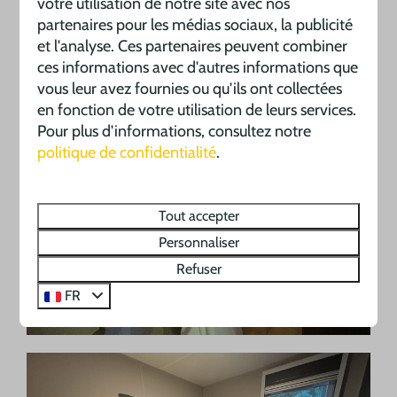
votre utilisation de notre site avec nos
partenaires pour les médias sociaux, la publicité
et l'analyse. Ces partenaires peuvent combiner
ces informations avec d'autres informations que
vous leur avez fournies ou qu'ils ont collectées
en fonction de votre utilisation de leurs services.
Pour plus d'informations, consultez notre
politique de confidentialité
.
Tout accepter
Personnaliser
Refuser
FR