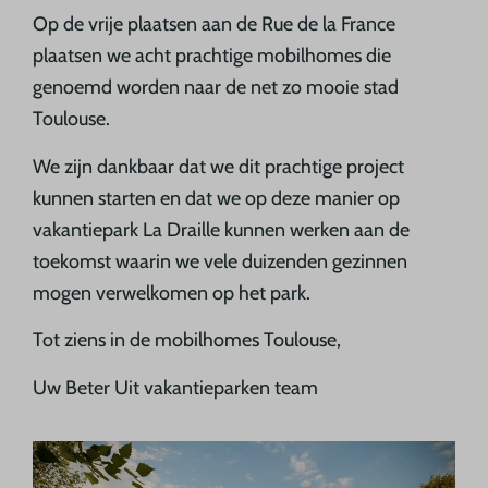
Op de vrije plaatsen aan de Rue de la France
plaatsen we acht prachtige mobilhomes die
genoemd worden naar de net zo mooie stad
Toulouse.
We zijn dankbaar dat we dit prachtige project
kunnen starten en dat we op deze manier op
vakantiepark La Draille kunnen werken aan de
toekomst waarin we vele duizenden gezinnen
mogen verwelkomen op het park.
Tot ziens in de mobilhomes Toulouse,
Uw Beter Uit vakantieparken team