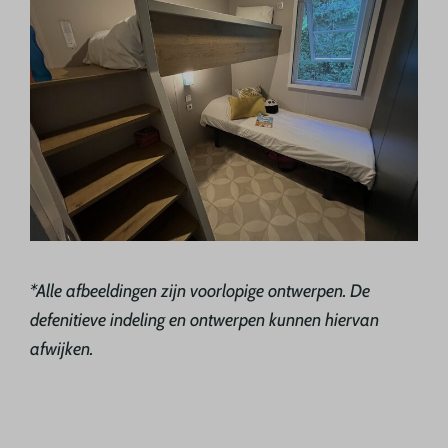
*Alle afbeeldingen zijn voorlopige ontwerpen. De
defenitieve indeling en ontwerpen kunnen hiervan
afwijken.