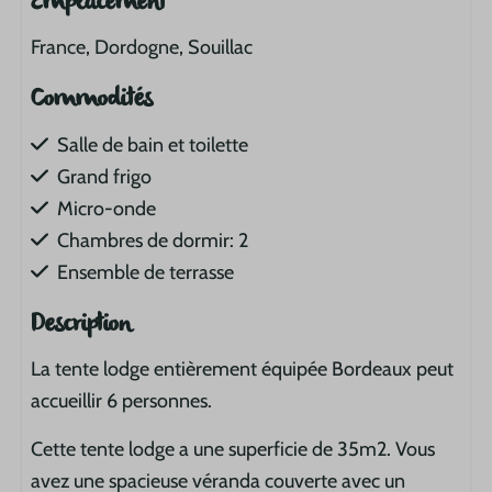
Emplacement
France, Dordogne, Souillac
Commodités
Salle de bain et toilette
Grand frigo
Micro-onde
Chambres de dormir: 2
Ensemble de terrasse
Description
La tente lodge entièrement équipée Bordeaux peut
accueillir 6 personnes.
Cette tente lodge a une superficie de 35m2. Vous
avez une spacieuse véranda couverte avec un