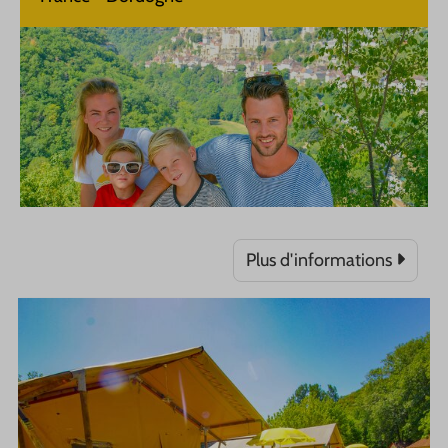
Plus d'informations