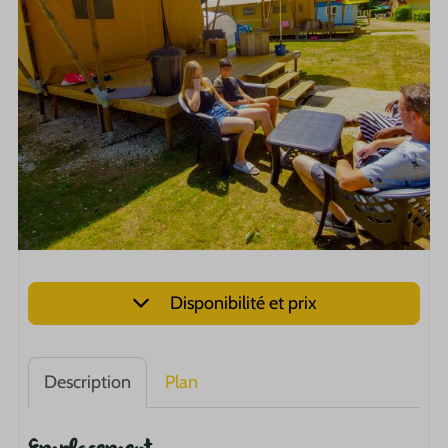
Disponibilité et prix
Description
Plan